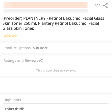
(Preorder) PLANTNERY - Retinol Bakuchiol Facial Glass
Skin Toner 250 ml. Plantery Retinol Bakuchiol Facial
Glass Skin Toner.
Product Options
Skin Toner
Ratings and Reviews (0)
This product has no reviews.
Highlights
Product details