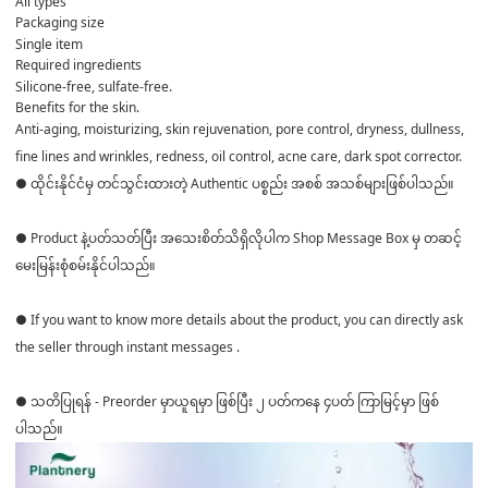
All types
Packaging size
Single item
Required ingredients
Silicone-free, sulfate-free.
Benefits for the skin.
Anti-aging, moisturizing, skin rejuvenation, pore control, dryness, dullness,
fine lines and wrinkles, redness, oil control, acne care, dark spot corrector.
● ထိုင်းနိုင်ငံမှ တင်သွင်းထားတဲ့ Authentic ပစ္စည်း အစစ် အသစ်များဖြစ်ပါသည်။
● Product နဲ့ပတ်သတ်ပြီး အသေးစိတ်သိရှိလိုပါက Shop Message Box မှ တဆင့်
မေးမြန်းစုံစမ်းနိုင်ပါသည်။
● If you want to know more details about the product, you can directly ask
the seller through instant messages .
● သတိပြုရန် - Preorder မှာယူရမှာ ဖြစ်ပြီး ၂ ပတ်ကနေ ၄ပတ် ကြာမြင့်မှာ ဖြစ်
ပါသည်။