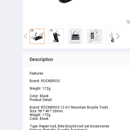
Q
Description