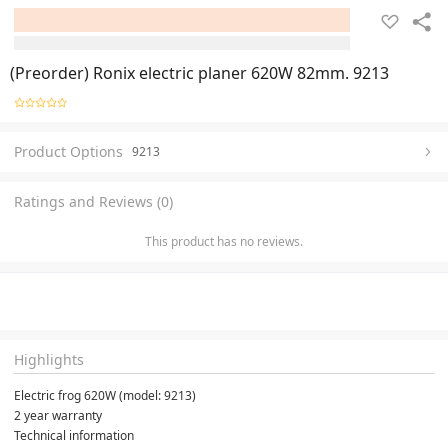
(Preorder) Ronix electric planer 620W 82mm. 9213
Product Options
9213
Ratings and Reviews (0)
This product has no reviews.
Highlights
Electric frog 620W (model: 9213)
2 year warranty
Technical information