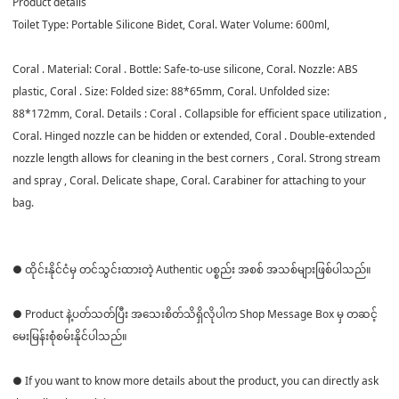
Product details
Toilet Type: Portable Silicone Bidet, Coral. Water Volume: 600ml,
Coral . Material: Coral . Bottle: Safe-to-use silicone, Coral. Nozzle: ABS
plastic, Coral . Size: Folded size: 88*65mm, Coral. Unfolded size:
88*172mm, Coral. Details : Coral . Collapsible for efficient space utilization ,
Coral. Hinged nozzle can be hidden or extended, Coral . Double-extended
nozzle length allows for cleaning in the best corners , Coral. Strong stream
and spray , Coral. Delicate shape, Coral. Carabiner for attaching to your
bag.
● ထိုင်းနိုင်ငံမှ တင်သွင်းထားတဲ့ Authentic ပစ္စည်း အစစ် အသစ်များဖြစ်ပါသည်။
● Product နဲ့ပတ်သတ်ပြီး အသေးစိတ်သိရှိလိုပါက Shop Message Box မှ တဆင့်
မေးမြန်းစုံစမ်းနိုင်ပါသည်။
● If you want to know more details about the product, you can directly ask