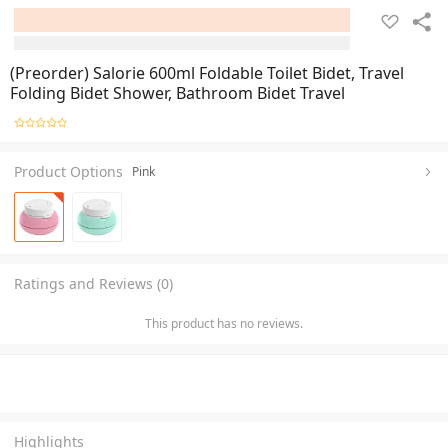
(Preorder) Salorie 600ml Foldable Toilet Bidet, Travel
Folding Bidet Shower, Bathroom Bidet Travel
Product Options
Pink
Ratings and Reviews (0)
This product has no reviews.
Highlights