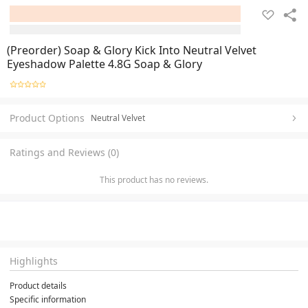
(Preorder) Soap & Glory Kick Into Neutral Velvet
Eyeshadow Palette 4.8G Soap & Glory
Product Options
Neutral Velvet
Ratings and Reviews (0)
This product has no reviews.
Highlights
Product details
Specific information