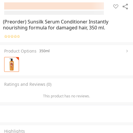
(Preorder) Sunsilk Serum Conditioner Instantly
nourishing formula for damaged hair, 350 ml.
Product Options
350ml
Ratings and Reviews (0)
This product has no reviews.
Highlights