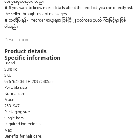
မေးမြန်းစုံစမ်းနိုင်ပါသည်။ 

● If you want to know more details about the product, you can directly ask 
the seller through instant messages . 

● သတိပြုရန် - Preorder မှာယူရမှာ ဖြစ်ပြီး ၂ ပတ်ကနေ ၄ပတ် ကြာမြင့်မှာ ဖြစ်
ပါသည်။
Description
Product details
Specific information
Brand
Sunsilk
SKU
976764204_TH-2097240555
Portable size
Normal size
Model
2631947
Packaging size
Single item
Required ingredients
Max
Benefits for hair care.