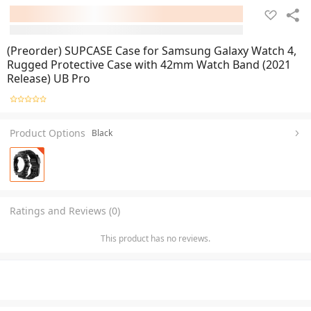
(Preorder) SUPCASE Case for Samsung Galaxy Watch 4,
Rugged Protective Case with 42mm Watch Band (2021
Release) UB Pro
Product Options
Black
Ratings and Reviews (0)
This product has no reviews.