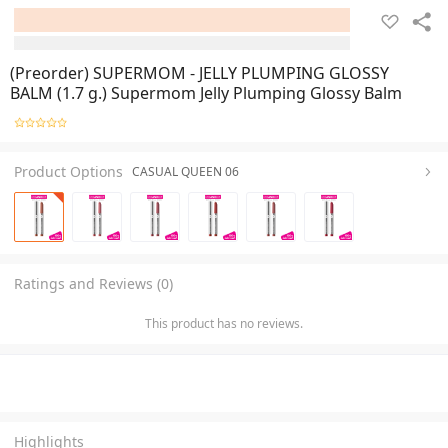
(Preorder) SUPERMOM - JELLY PLUMPING GLOSSY
BALM (1.7 g.) Supermom Jelly Plumping Glossy Balm
Product Options
CASUAL QUEEN 06
Ratings and Reviews (0)
This product has no reviews.
Highlights