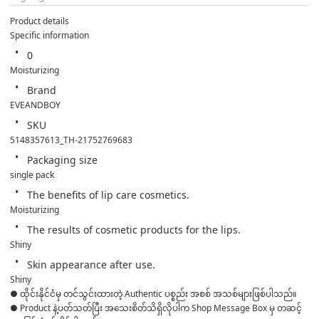
Product details
Specific information
0
Moisturizing
Brand
EVEANDBOY
SKU
5148357613_TH-21752769683
Packaging size
single pack
The benefits of lip care cosmetics.
Moisturizing
The results of cosmetic products for the lips.
Shiny
Skin appearance after use.
Shiny
● ထိုင်းနိုင်ငံမှ တင်သွင်းထားတဲ့ Authentic ပစ္စည်း အစစ် အသစ်များဖြစ်ပါသည်။ 

● Product နဲ့ပတ်သတ်ပြီး အသေးစိတ်သိရှိလိုပါက Shop Message Box မှ တဆင့် 