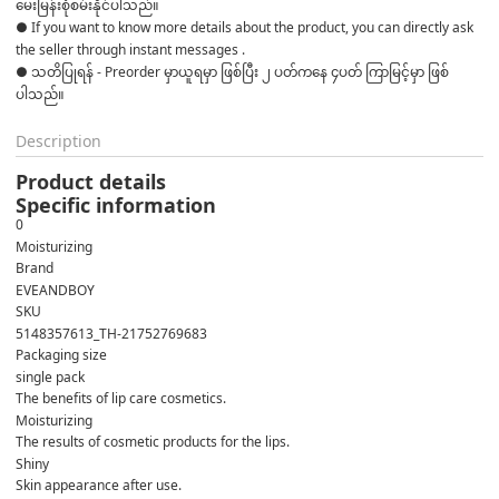
မေးမြန်းစုံစမ်းနိုင်ပါသည်။ 

● If you want to know more details about the product, you can directly ask 
the seller through instant messages . 

● သတိပြုရန် - Preorder မှာယူရမှာ ဖြစ်ပြီး ၂ ပတ်ကနေ ၄ပတ် ကြာမြင့်မှာ ဖြစ်
ပါသည်။
Description
Product details
Specific information
0
Moisturizing
Brand
EVEANDBOY
SKU
5148357613_TH-21752769683
Packaging size
single pack
The benefits of lip care cosmetics.
Moisturizing
The results of cosmetic products for the lips.
Shiny
Skin appearance after use.