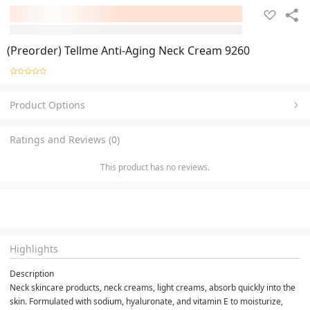
(Preorder) Tellme Anti-Aging Neck Cream 9260
Product Options
Ratings and Reviews (0)
This product has no reviews.
Highlights
Description
Neck skincare products, neck creams, light creams, absorb quickly into the 
skin. Formulated with sodium, hyaluronate, and vitamin E to moisturize, 