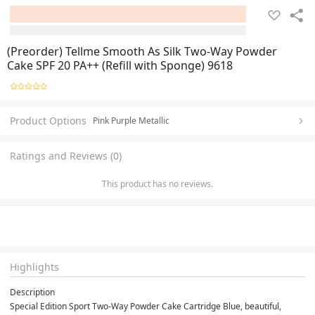
(Preorder) Tellme Smooth As Silk Two-Way Powder
Cake SPF 20 PA++ (Refill with Sponge) 9618
Product Options
Pink Purple Metallic
Ratings and Reviews (0)
This product has no reviews.
Highlights
Description
Special Edition Sport Two-Way Powder Cake Cartridge Blue, beautiful, 