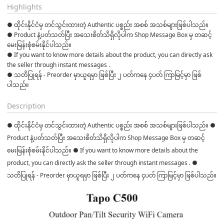
Highlights
● ထိုင်းနိုင်ငံမှ တင်သွင်းထားတဲ့ Authentic ပစ္စည်း အစစ် အသစ်များဖြစ်ပါသည်။

● Product နဲ့ပတ်သတ်ပြီး အသေးစိတ်သိရှိလိုပါက Shop Message Box မှ တဆင့် 
မေးမြန်းစုံစမ်းနိုင်ပါသည်။

● If you want to know more details about the product, you can directly ask 
the seller through instant messages .

● သတိပြုရန် - Preorder မှာယူရမှာ ဖြစ်ပြီး ၂ ပတ်ကနေ ၄ပတ် ကြာမြင့်မှာ ဖြစ်
Description
● ထိုင်းနိုင်ငံမှ တင်သွင်းထားတဲ့ Authentic ပစ္စည်း အစစ် အသစ်များဖြစ်ပါသည်။ ●
Product နဲ့ပတ်သတ်ပြီး အသေးစိတ်သိရှိလိုပါက Shop Message Box မှ တဆင့်
မေးမြန်းစုံစမ်းနိုင်ပါသည်။ ● If you want to know more details about the
product, you can directly ask the seller through instant messages . ●
သတိပြုရန် - Preorder မှာယူရမှာ ဖြစ်ပြီး ၂ ပတ်ကနေ ၄ပတ် ကြာမြင့်မှာ ဖြစ်ပါသည်။