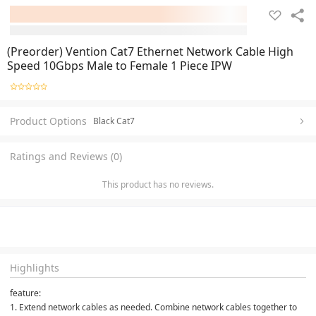
(Preorder) Vention Cat7 Ethernet Network Cable High
Speed ​​10Gbps Male to Female 1 Piece IPW
Product Options
Black Cat7
Ratings and Reviews (0)
This product has no reviews.
Highlights
feature:
1. Extend network cables as needed. Combine network cables together to 