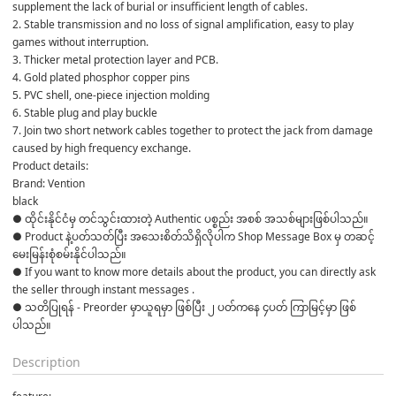
supplement the lack of burial or insufficient length of cables.
2. Stable transmission and no loss of signal amplification, easy to play 
games without interruption.
3. Thicker metal protection layer and PCB.
4. Gold plated phosphor copper pins
5. PVC shell, one-piece injection molding
6. Stable plug and play buckle
7. Join two short network cables together to protect the jack from damage 
caused by high frequency exchange.
Product details:
Brand: Vention
black
● ထိုင်းနိုင်ငံမှ တင်သွင်းထားတဲ့ Authentic ပစ္စည်း အစစ် အသစ်များဖြစ်ပါသည်။

● Product နဲ့ပတ်သတ်ပြီး အသေးစိတ်သိရှိလိုပါက Shop Message Box မှ တဆင့် 
မေးမြန်းစုံစမ်းနိုင်ပါသည်။

● If you want to know more details about the product, you can directly ask 
the seller through instant messages .

● သတိပြုရန် - Preorder မှာယူရမှာ ဖြစ်ပြီး ၂ ပတ်ကနေ ၄ပတ် ကြာမြင့်မှာ ဖြစ်
Description