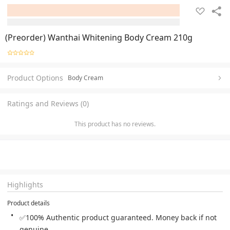
(Preorder) Wanthai Whitening Body Cream 210g
Product Options
Body Cream
Ratings and Reviews (0)
This product has no reviews.
Highlights
Product details
✅100% Authentic product guaranteed. Money back if not 
genuine.