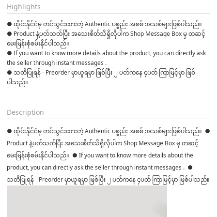
Highlights
● ထိုင်းနိုင်ငံမှ တင်သွင်းထားတဲ့ Authentic ပစ္စည်း အစစ် အသစ်များဖြစ်ပါသည်။ 

● Product နဲ့ပတ်သတ်ပြီး အသေးစိတ်သိရှိလိုပါက Shop Message Box မှ တဆင့် 
မေးမြန်းစုံစမ်းနိုင်ပါသည်။ 

● If you want to know more details about the product, you can directly ask 
the seller through instant messages . 

● သတိပြုရန် - Preorder မှာယူရမှာ ဖြစ်ပြီး ၂ ပတ်ကနေ ၄ပတ် ကြာမြင့်မှာ ဖြစ်
ပါသည်။

Description
● ထိုင်းနိုင်ငံမှ တင်သွင်းထားတဲ့ Authentic ပစ္စည်း အစစ် အသစ်များဖြစ်ပါသည်။ ●
Product နဲ့ပတ်သတ်ပြီး အသေးစိတ်သိရှိလိုပါက Shop Message Box မှ တဆင့်
မေးမြန်းစုံစမ်းနိုင်ပါသည်။ ● If you want to know more details about the
product, you can directly ask the seller through instant messages . ●
သတိပြုရန် - Preorder မှာယူရမှာ ဖြစ်ပြီး ၂ ပတ်ကနေ ၄ပတ် ကြာမြင့်မှာ ဖြစ်ပါသည်။