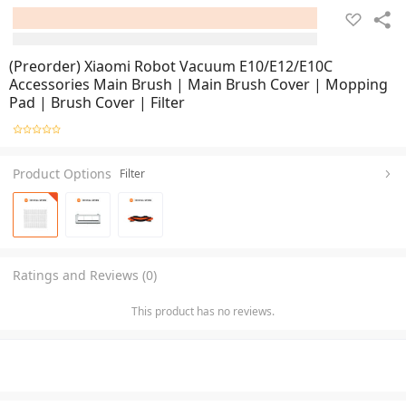
(Preorder) Xiaomi Robot Vacuum E10/E12/E10C
Accessories Main Brush | Main Brush Cover | Mopping
Pad | Brush Cover | Filter
Product Options
Filter
Ratings and Reviews (0)
This product has no reviews.