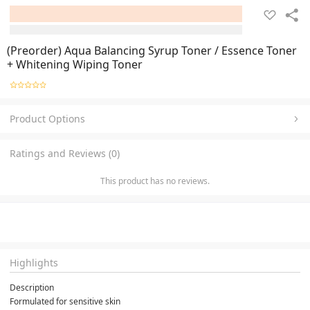
(Preorder) Aqua Balancing Syrup Toner / Essence Toner
+ Whitening Wiping Toner
Product Options
Ratings and Reviews (0)
This product has no reviews.
Highlights
Description
Formulated for sensitive skin