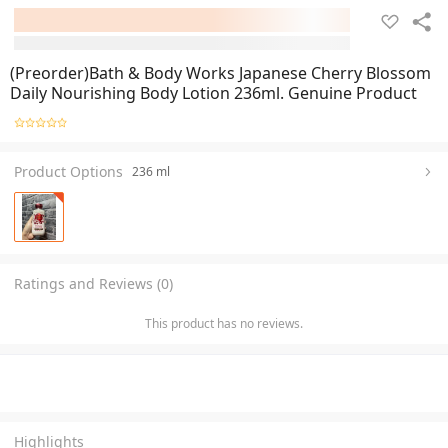
(Preorder)Bath & Body Works Japanese Cherry Blossom
Daily Nourishing Body Lotion 236ml. Genuine Product
Product Options
236 ml
Ratings and Reviews (0)
This product has no reviews.
Highlights