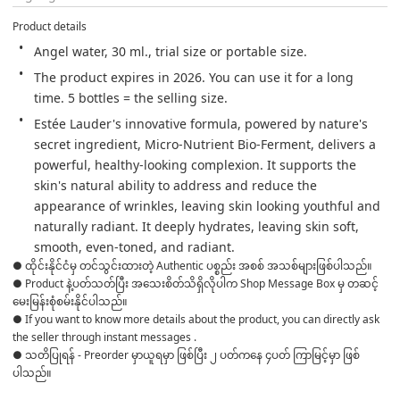
Product details
Angel water, 30 ml., trial size or portable size.
The product expires in 2026. You can use it for a long 
time. 5 bottles = the selling size.
Estée Lauder's innovative formula, powered by nature's 
secret ingredient, Micro-Nutrient Bio-Ferment, delivers a 
powerful, healthy-looking complexion. It supports the 
skin's natural ability to address and reduce the 
appearance of wrinkles, leaving skin looking youthful and 
naturally radiant. It deeply hydrates, leaving skin soft, 
smooth, even-toned, and radiant.
● ထိုင်းနိုင်ငံမှ တင်သွင်းထားတဲ့ Authentic ပစ္စည်း အစစ် အသစ်များဖြစ်ပါသည်။ 

● Product နဲ့ပတ်သတ်ပြီး အသေးစိတ်သိရှိလိုပါက Shop Message Box မှ တဆင့် 
မေးမြန်းစုံစမ်းနိုင်ပါသည်။ 

● If you want to know more details about the product, you can directly ask 
the seller through instant messages . 

● သတိပြုရန် - Preorder မှာယူရမှာ ဖြစ်ပြီး ၂ ပတ်ကနေ ၄ပတ် ကြာမြင့်မှာ ဖြစ်
ပါသည်။
