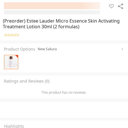
(Preorder) Estee Lauder Micro Essence Skin Activating
Treatment Lotion 30ml (2 formulas)
Product Options
New Sakura
Ratings and Reviews (0)
This product has no reviews.
Highlights