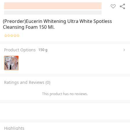
(Preorder)Eucerin Whitening Ultra White Spotless
Cleansing Foam 150 Ml.
Product Options
150 g
Ratings and Reviews (0)
This product has no reviews.
Highlights