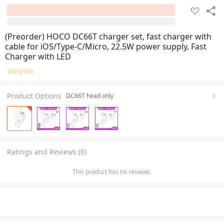
(Preorder) HOCO DC66T charger set, fast charger with
cable for iOS/Type-C/Micro, 22.5W power supply, Fast
Charger with LED
Product Options
DC66T head only
Ratings and Reviews (0)
This product has no reviews.