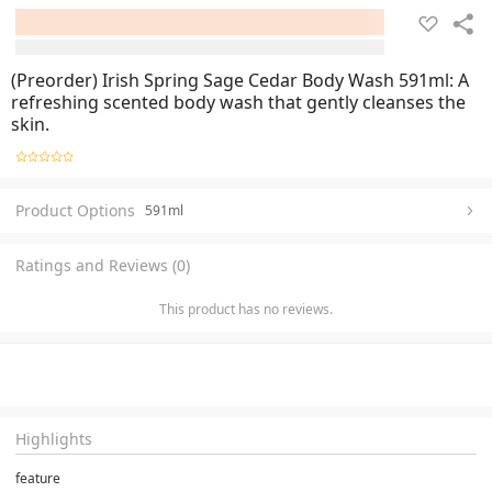
(Preorder) Irish Spring Sage Cedar Body Wash 591ml: A
refreshing scented body wash that gently cleanses the
skin.
Product Options
591ml
Ratings and Reviews (0)
This product has no reviews.
Highlights
feature