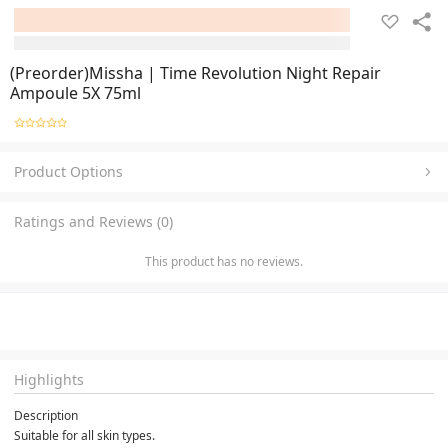
(Preorder)Missha | Time Revolution Night Repair
Ampoule 5X 75ml
Product Options
Ratings and Reviews (0)
This product has no reviews.
Highlights
Description
Suitable for all skin types.