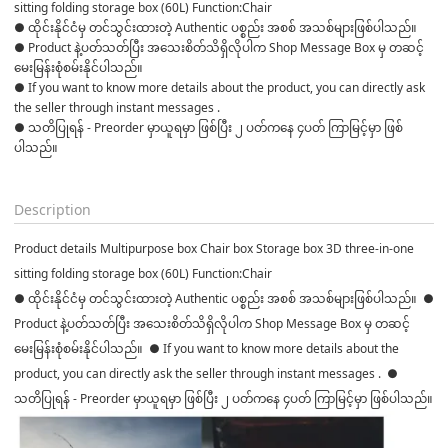
sitting folding storage box (60L) Function:Chair
● ထိုင်းနိုင်ငံမှ တင်သွင်းထားတဲ့ Authentic ပစ္စည်း အစစ် အသစ်များဖြစ်ပါသည်။ 

● Product နဲ့ပတ်သတ်ပြီး အသေးစိတ်သိရှိလိုပါက Shop Message Box မှ တဆင့် 
မေးမြန်းစုံစမ်းနိုင်ပါသည်။ 

● If you want to know more details about the product, you can directly ask 
the seller through instant messages . 

● သတိပြုရန် - Preorder မှာယူရမှာ ဖြစ်ပြီး ၂ ပတ်ကနေ ၄ပတ် ကြာမြင့်မှာ ဖြစ်
ပါသည်။

Description
Product details Multipurpose box Chair box Storage box 3D three-in-one
sitting folding storage box (60L) Function:Chair
● ထိုင်းနိုင်ငံမှ တင်သွင်းထားတဲ့ Authentic ပစ္စည်း အစစ် အသစ်များဖြစ်ပါသည်။ ●
Product နဲ့ပတ်သတ်ပြီး အသေးစိတ်သိရှိလိုပါက Shop Message Box မှ တဆင့်
မေးမြန်းစုံစမ်းနိုင်ပါသည်။ ● If you want to know more details about the
product, you can directly ask the seller through instant messages . ●
သတိပြုရန် - Preorder မှာယူရမှာ ဖြစ်ပြီး ၂ ပတ်ကနေ ၄ပတ် ကြာမြင့်မှာ ဖြစ်ပါသည်။