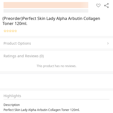
(Preorder)Perfect Skin Lady Alpha Arbutin Collagen
Toner 120ml.
Product Options
Ratings and Reviews (0)
This product has no reviews.
Highlights
Description
Perfect Skin Lady Alpha Arbutin Collagen Toner 120ml.