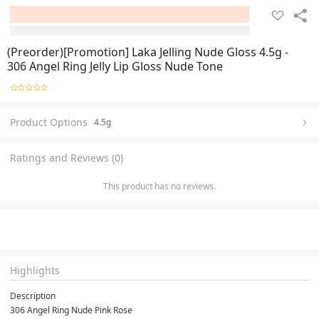
(Preorder)[Promotion] Laka Jelling Nude Gloss 4.5g -
306 Angel Ring Jelly Lip Gloss Nude Tone
Product Options
4.5g
Ratings and Reviews (0)
This product has no reviews.
Highlights
Description
306 Angel Ring Nude Pink Rose