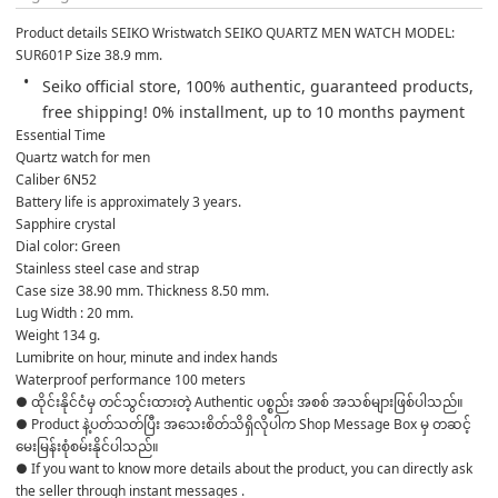
Product details SEIKO Wristwatch SEIKO QUARTZ MEN WATCH MODEL: 
SUR601P Size 38.9 mm.
Seiko official store, 100% authentic, guaranteed products, 
free shipping! 0% installment, up to 10 months payment
Essential Time
Quartz watch for men
Caliber 6N52
Battery life is approximately 3 years.
Sapphire crystal
Dial color: Green
Stainless steel case and strap
Case size 38.90 mm. Thickness 8.50 mm.
Lug Width : 20 mm.
Weight 134 g.
Lumibrite on hour, minute and index hands
Waterproof performance 100 meters
● ထိုင်းနိုင်ငံမှ တင်သွင်းထားတဲ့ Authentic ပစ္စည်း အစစ် အသစ်များဖြစ်ပါသည်။

● Product နဲ့ပတ်သတ်ပြီး အသေးစိတ်သိရှိလိုပါက Shop Message Box မှ တဆင့် 
မေးမြန်းစုံစမ်းနိုင်ပါသည်။

● If you want to know more details about the product, you can directly ask 
the seller through instant messages .
