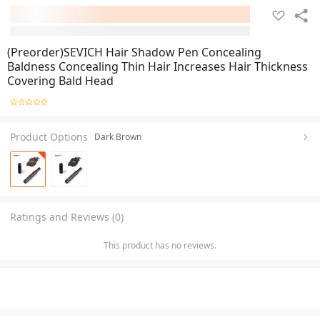
(Preorder)SEVICH Hair Shadow Pen Concealing
Baldness Concealing Thin Hair Increases Hair Thickness
Covering Bald Head
Product Options
Dark Brown
Ratings and Reviews (0)
This product has no reviews.