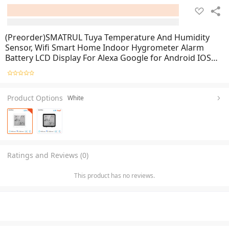
(Preorder)SMATRUL Tuya Temperature And Humidity
Sensor, Wifi Smart Home Indoor Hygrometer Alarm
Battery LCD Display For Alexa Google for Android IOS
APP Control
Product Options
White
Ratings and Reviews (0)
This product has no reviews.