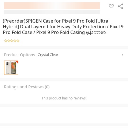
(Preorder)SPIGEN Case for Pixel 9 Pro Fold [Ultra
Hybrid] Dual Layered for Heavy Duty Protection / Pixel 9
Pro Fold Case / Pixel 9 Pro Fold Casing ဖုန်းကာဗာ
Product Options
Crystal Clear
Ratings and Reviews (0)
This product has no reviews.