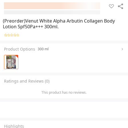
(Preorder)Venut White Alpha Arbutin Collagen Body
Lotion Spf50Pa+++ 300ml.
Product Options
300 ml
Ratings and Reviews (0)
This product has no reviews.
Highlights