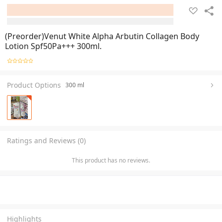
(Preorder)Venut White Alpha Arbutin Collagen Body
Lotion Spf50Pa+++ 300ml.
Product Options
300 ml
Ratings and Reviews (0)
This product has no reviews.
Highlights