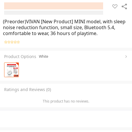
(Preorder)VIVAN [New Product] MINI model, with sleep
noise reduction function, small size, Bluetooth 5.4,
comfortable to wear, 36 hours of playtime.
Product Options
White
Ratings and Reviews (0)
This product has no reviews.