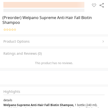
(Preorder) Welpano Supreme Anti-Hair Fall Biotin
Shampoo
Product Options
Ratings and Reviews (0)
This product has no reviews.
Highlights
details
Welpano Supreme Anti-Hair Fall Biotin Shampoo, 
1 bottle (240 ml).