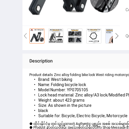
C
Q
Description
Product details Zinc alloy folding bike lock West riding motorcyc
Brand: West biking
Name: Folding bicycle lock
Model Number: YP0705105
Lock head material: Zinc alloy/A3 lock/Modified P
Weight: about 423 grams
Size: As shown in the picture
black
Suitable for: Bicycle, Electric Bicycle, Motorcycle
● ထိုင်းနိုင်ငံမှ တင်သွင်းထားတဲ့ Authentic ပစ္စည်း အစစ် အသစ်များ
● Product နဲ့ပတ်သတ်ပြီး အသေးစိတ်သိရှိလိုပါက Shop Message Box မ