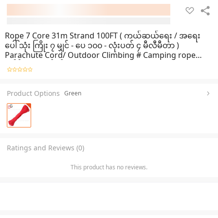
Rope 7 Core 31m Strand 100FT ( ကယ်ဆယ်ရေး / အရေး
ပေါ် သုံး ကြိုး ၇ မျှင် - ပေ ၁၀၀ - လုံးပတ် ၄ မီလီမီတာ )
Parachute Cord/ Outdoor Climbing # Camping rope
ပေါင်၅၅၀ ခံနိုင်၀န်
Product Options
Green
Ratings and Reviews (0)
This product has no reviews.