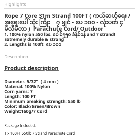
Highlights
Rope 7 Core 31m Strand 100FT ( ကယ်ဆယ်ရေး /
အရေးပေါ် သုံး ကြိုး ၇ မျှင် - ပေ ၁၀၀ - လုံးပတ် ၄
မီလီမီတာ ) Parachute Cord/ Outdoor
1. 100% nylon 550 lbs. ပေါင်၅၅၀ ခံနိုင်၀န် and 7 strand!
Extremely durable & strong
2. Lengths is 100ft ပေ ၁၀၀
Description
Product description
Diameter: 5/32" ( 4 mm )
Material: 100% Nylon
Corn yarns: 7
Length: 100 FT
Minimum breaking strength: 550 lb
Color: Black/Green/Brown
Weight:160g/7 Cord
Package Included:
1 x 100FT 550lb 7 Strand Parachute Cord