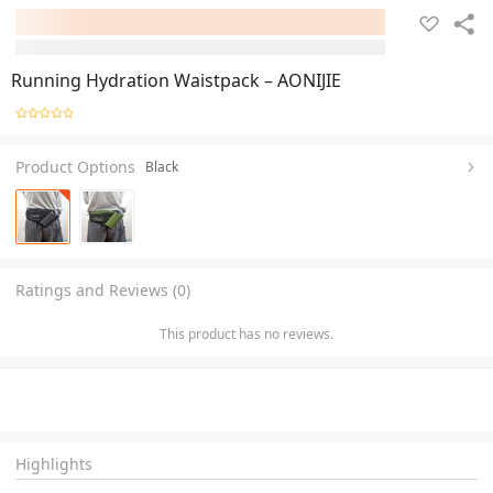
Running Hydration Waistpack – AONIJIE
Product Options
Black
Ratings and Reviews (0)
This product has no reviews.
Highlights