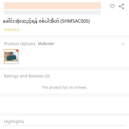
ခေါင်းအုံးထည့်ရန် ဇစ်ပါအိတ် (SHMSAC005)
Product Options
Multicolor
Ratings and Reviews (0)
This product has no reviews.
Highlights