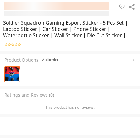
Soldier Squadron Gaming Esport Sticker - 5 Pcs Set |
Laptop Sticker | Car Sticker | Phone Sticker |
Waterbottle Sticker | Wall Sticker | Die Cut Sticker |
Waterproof Sticker
Product Options
Multicolor
Ratings and Reviews (0)
This product has no reviews.