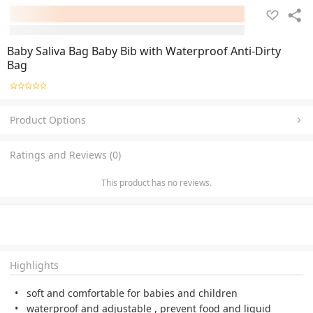
Baby Saliva Bag Baby Bib with Waterproof Anti-Dirty
Bag
Product Options
Ratings and Reviews (0)
This product has no reviews.
Highlights
soft and comfortable for babies and children
waterproof and adjustable , prevent food and liquid