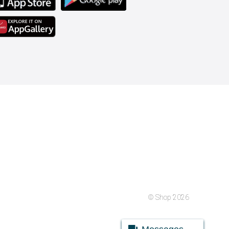
© Shop 2026