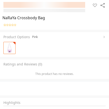
NaRaYa Crossbody Bag
Product Options
Pink
Ratings and Reviews (0)
This product has no reviews.
Highlights