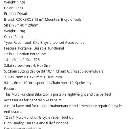
This Multi Function Bike tool is portable, lightweight and the perfect 
A must have tool for regular maintenance and emergency repair for cycle 
Easy to carry and store