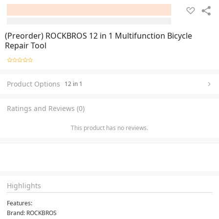
(Preorder) ROCKBROS 12 in 1 Multifunction Bicycle
Repair Tool
Product Options
12 in 1
Ratings and Reviews (0)
This product has no reviews.
Highlights