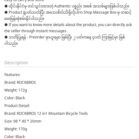
● ထိုင်းနိုင်ငံမှ တင်သွင်းထားတဲ့ Authentic ပစ္စည်း အစစ် အသစ်များဖြစ်ပါသည်။

● Product နဲ့ပတ်သတ်ပြီး အသေးစိတ်သိရှိလိုပါက Shop Message Box မှ တဆင့် 
မေးမြန်းစုံစမ်းနိုင်ပါသည်။

● If you want to know more details about the product, you can directly ask 
the seller through instant messages .

● သတိပြုရန် - Preorder မှာယူရမှာ ဖြစ်ပြီး ၂ ပတ်ကနေ ၄ပတ် ကြာမြင့်မှာ ဖြစ်
ပါသည်။

Description
Features:
Brand: ROCKBROS
Weight: 172g
Color: Black
Product Detail:
Brand: ROCKBROS 12 in1 Mountain Bicycle Tools
Size: 98 * 40 * 20mm
Weight: 170g
Color: Black