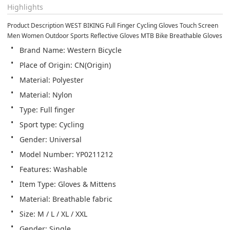
Highlights
Product Description WEST BIKING Full Finger Cycling Gloves Touch Screen 
Men Women Outdoor Sports Reflective Gloves MTB Bike Breathable Gloves
Brand Name: Western Bicycle
Place of Origin: CN(Origin)
Material: Polyester
Material: Nylon
Type: Full finger
Sport type: Cycling
Gender: Universal
Model Number: YP0211212
Features: Washable
Item Type: Gloves & Mittens
Material: Breathable fabric
Size: M / L / XL / XXL
Gender: Single