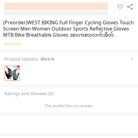
(Preorder)WEST BIKING Full Finger Cycling Gloves Touch
Screen Men Women Outdoor Sports Reflective Gloves
MTB Bike Breathable Gloves အားကစားလက်အိတ်
Product Options
Black,XL
Ratings and Reviews (0)
This product has no reviews.