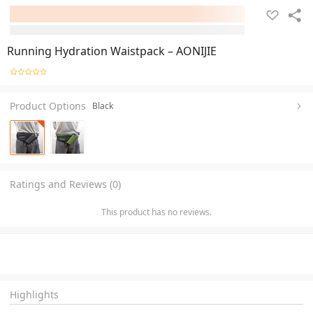
Running Hydration Waistpack – AONIJIE
Product Options
Black
Ratings and Reviews (0)
This product has no reviews.
Highlights