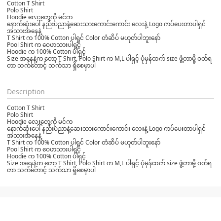
Cotton T Shirt
Polo Shirt
Hoodie လေးတွေကို မင်က
နောက်ဆုံးပေါ် နည်းပညာနဲ့ဆေးသားကောင်းကောင်း လေးနဲ့ Logo ကပ်ပေးတာပါရှင်
အသားအနေနဲ့
T Shirt က 100% Cotton ပါရှင် Color တံဆိပ် မဟုတ်ပါဘူးနော်
Pool Shirt က ဝေဖာသားပါရှင့်
Hoodie က 100% Cotton ပါရှင့်
Size အနေနဲ့က တော့ T Shirt, Polo Shirt က M,L ပါရှင့် ပုံမှန်ထက် size ဖွံ့တာမို့ ဝတ်ရ
တာ သက်တောင့် သက်သာ ရှိ‌စေမှာပါ
Description
Cotton T Shirt
Polo Shirt
Hoodie လေးတွေကို မင်က
နောက်ဆုံးပေါ် နည်းပညာနဲ့ဆေးသားကောင်းကောင်း လေးနဲ့ Logo ကပ်ပေးတာပါရှင်
အသားအနေနဲ့
T Shirt က 100% Cotton ပါရှင် Color တံဆိပ် မဟုတ်ပါဘူးနော်
Pool Shirt က ဝေဖာသားပါရှင့်
Hoodie က 100% Cotton ပါရှင့်
Size အနေနဲ့က တော့ T Shirt, Polo Shirt က M,L ပါရှင့် ပုံမှန်ထက် size ဖွံ့တာမို့ ဝတ်ရ
တာ သက်တောင့် သက်သာ ရှိ‌စေမှာပါ